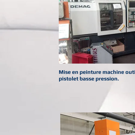
Mise en peinture machine outil
pistolet basse pression.