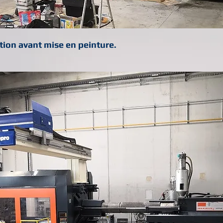
tion avant mise en peinture.