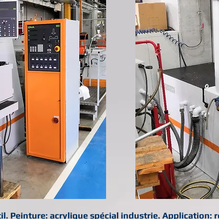
. Peinture: acrylique spécial industrie. Application: 