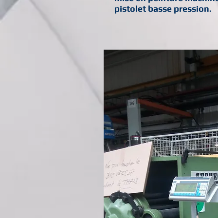
pistolet basse pression.