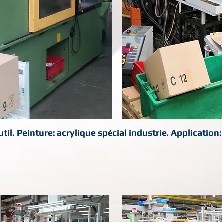
il. Peinture: acrylique spécial industrie. Application