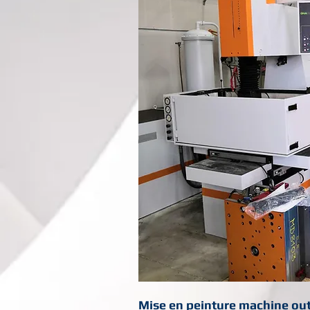
Mise en peinture machine outil