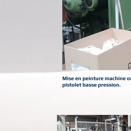
Mise en peinture machine out
pistolet basse pression.