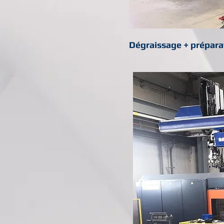
Dégraissage + prépara