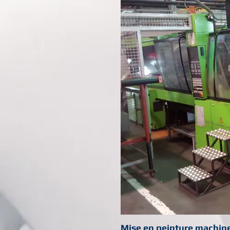
Mise en peinture machine 