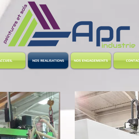
ACCUEIL
NOS REALISATIONS
NOS ENGAGEMENTS
CONTA