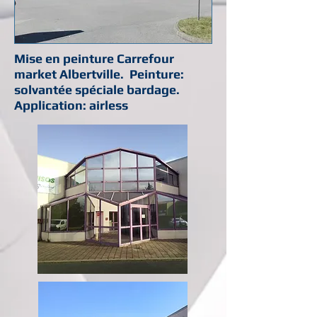
Mise en peinture Carrefour
market Albertville. Peinture:
solvantée spéciale bardage.
Application: airless