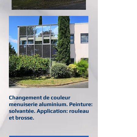
Changement de couleur
menuiserie aluminium. Peinture:
solvantée. Application: rouleau
et brosse.