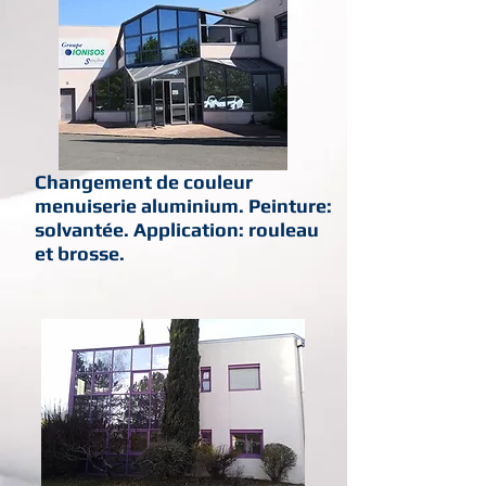
Changement de couleur
menuiserie aluminium. Peinture:
solvantée. Application: rouleau
et brosse.