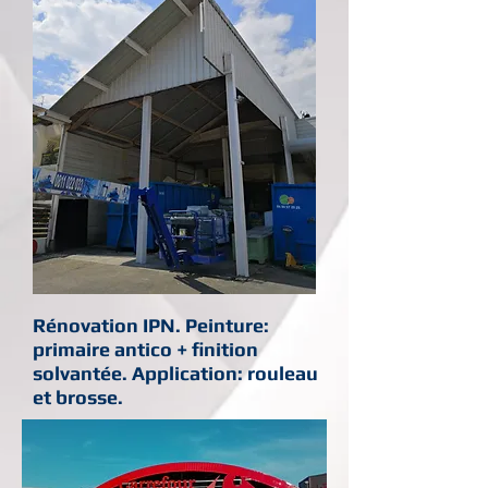
Rénovation IPN. Peinture:
primaire antico + finition
solvantée. Application: rouleau
et brosse.